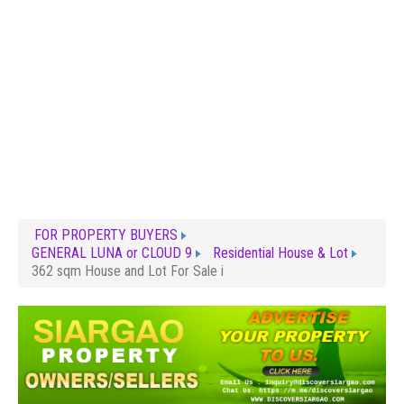
FOR PROPERTY BUYERS
GENERAL LUNA or CLOUD 9
Residential House & Lot
362 sqm House and Lot For Sale i