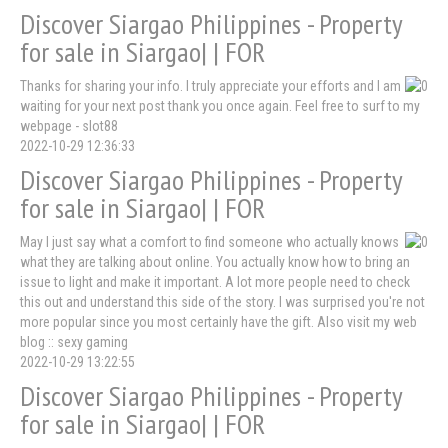
Discover Siargao Philippines - Property
for sale in Siargao| | FOR
Thanks for sharing your info. I truly appreciate your efforts and I am
waiting for your next post thank you once again. Feel free to surf to my
webpage - slot88
2022-10-29 12:36:33
Discover Siargao Philippines - Property
for sale in Siargao| | FOR
May I just say what a comfort to find someone who actually knows
what they are talking about online. You actually know how to bring an
issue to light and make it important. A lot more people need to check
this out and understand this side of the story. I was surprised you're not
more popular since you most certainly have the gift. Also visit my web
blog :: sexy gaming
2022-10-29 13:22:55
Discover Siargao Philippines - Property
for sale in Siargao| | FOR