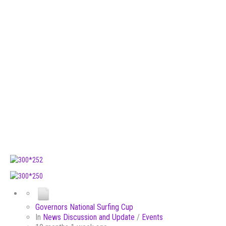
Governors National Surfing Cup
In
News Discussion and Update
/
Events