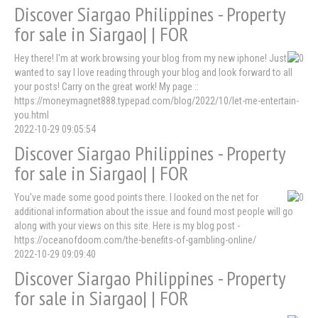
Discover Siargao Philippines - Property
for sale in Siargao| | FOR
Hey there! I'm at work browsing your blog from my new iphone! Just
wanted to say I love reading through your blog and look forward to all
your posts! Carry on the great work! My page ::
https://moneymagnet888.typepad.com/blog/2022/10/let-me-entertain-
you.html
2022-10-29 09:05:54
Discover Siargao Philippines - Property
for sale in Siargao| | FOR
You've made some good points there. I looked on the net for
additional information about the issue and found most people will go
along with your views on this site. Here is my blog post -
https://oceanofdoom.com/the-benefits-of-gambling-online/
2022-10-29 09:09:40
Discover Siargao Philippines - Property
for sale in Siargao| | FOR