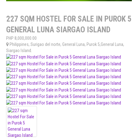
227 SQM HOSTEL FOR SALE IN PUROK 5
GENERAL LUNA SIARGAO ISLAND
PHP
8,000,000.00
Philippines
,
Surigao del norte
,
General Luna
,
Purok 5,General Luna,
Siargao Island
.