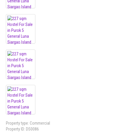
Property type:
Commercial
Property ID:
DS0086