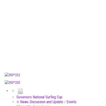
Governors National Surfing Cup
In
News Discussion and Update
/
Events