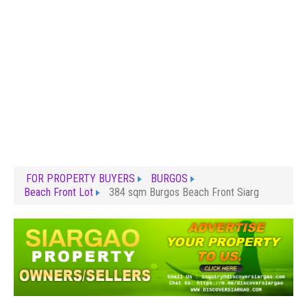
FOR PROPERTY BUYERS
BURGOS
Beach Front Lot
384 sqm Burgos Beach Front Siarg